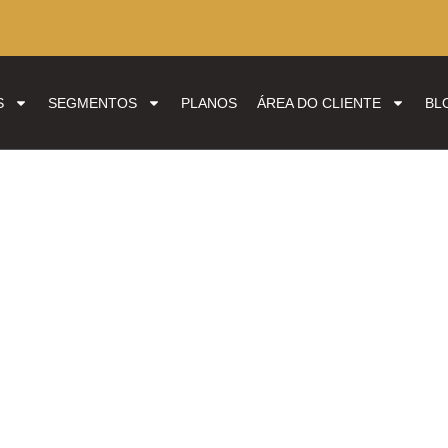
S
SEGMENTOS
PLANOS
ÁREA DO CLIENTE
BL