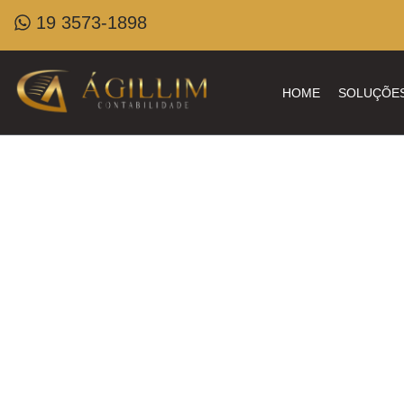
19 3573-1898
HOME
SOLUÇÕE