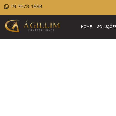
19 3573-1898
HOME
SOLUÇÕE