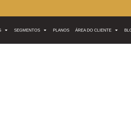
S
SEGMENTOS
PLANOS
ÁREA DO CLIENTE
BL