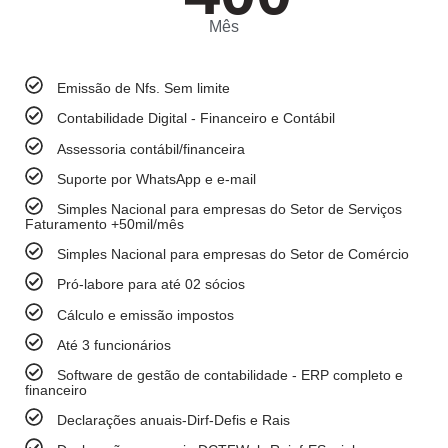
Mês
Emissão de Nfs. Sem limite
Contabilidade Digital - Financeiro e Contábil
Assessoria contábil/financeira
Suporte por WhatsApp e e-mail
Simples Nacional para empresas do Setor de Serviços
Faturamento +50mil/mês
Simples Nacional para empresas do Setor de Comércio
Pró-labore para até 02 sócios
Cálculo e emissão impostos
Até 3 funcionários
Software de gestão de contabilidade - ERP completo e
financeiro
Declarações anuais-Dirf-Defis e Rais