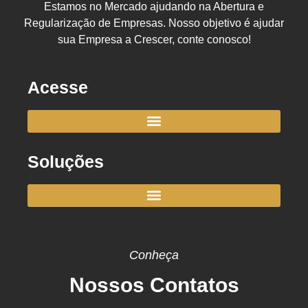
Estamos no Mercado ajudando na Abertura e
Regularização de Empresas. Nosso objetivo é ajudar
sua Empresa a Crescer, conte conosco!
Acesse
Soluções
Conheça
Nossos Contatos