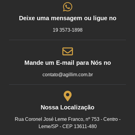
Deixe uma mensagem ou ligue no
19 3573-1898
Mande um E-mail para Nós no
contato@agillim.com.br
Nossa Localização
Rua Coronel José Leme Franco, nº 753 - Centro -
Leme/SP - CEP 13611-480