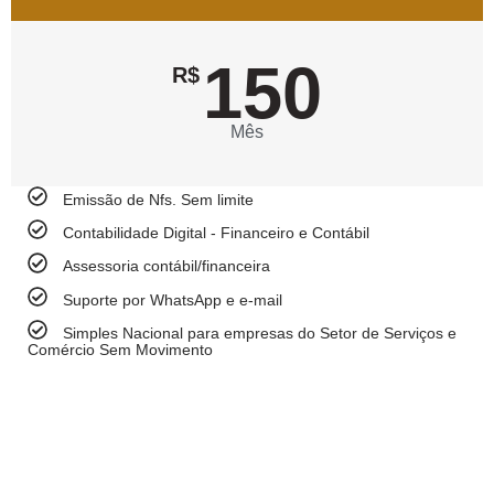
150
R$
Mês
Emissão de Nfs. Sem limite
Contabilidade Digital - Financeiro e Contábil
Assessoria contábil/financeira
Suporte por WhatsApp e e-mail
Simples Nacional para empresas do Setor de Serviços e
Comércio Sem Movimento