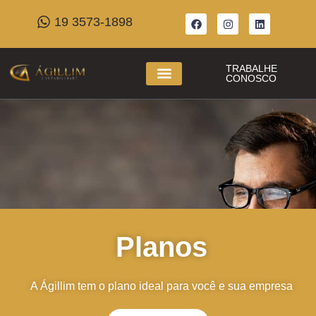
19 3573-1898
TRABALHE
CONOSCO
Planos
A Ágillim tem o plano ideal para você e sua empresa