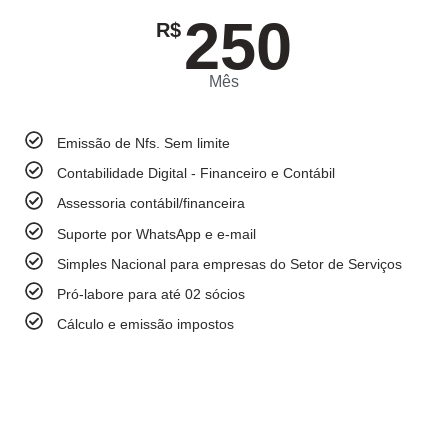
250
R$
Mês
Emissão de Nfs. Sem limite
Contabilidade Digital - Financeiro e Contábil
Assessoria contábil/financeira
Suporte por WhatsApp e e-mail
Simples Nacional para empresas do Setor de Serviços
Pró-labore para até 02 sócios
Cálculo e emissão impostos