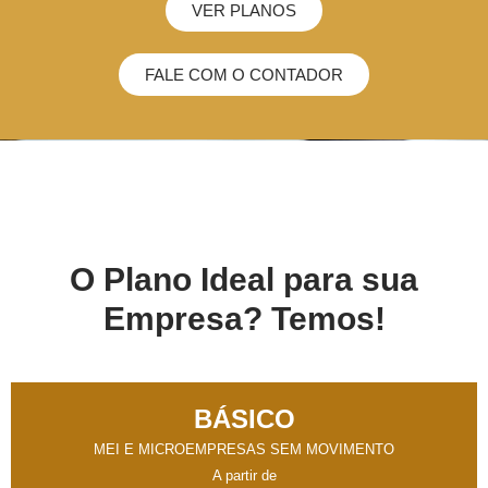
VER PLANOS
FALE COM O CONTADOR
O Plano Ideal para sua
Empresa? Temos!
BÁSICO
MEI E MICROEMPRESAS SEM MOVIMENTO
A partir de