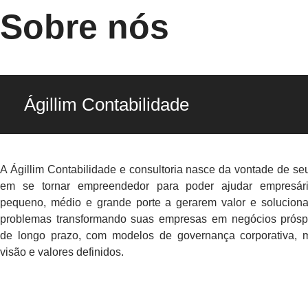
Sobre nós
Ágillim Contabilidade
A Ágillim Contabilidade e consultoria nasce da vontade de se
em se tornar empreendedor para poder ajudar empresár
pequeno, médio e grande porte a gerarem valor e soluciona
problemas transformando suas empresas em negócios prósp
de longo prazo, com modelos de governança corporativa, m
visão e valores definidos.