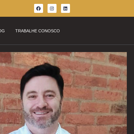
OG
TRABALHE CONOSCO