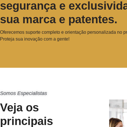
segurança e exclusivid
sua marca e patentes.
Oferecemos suporte completo e orientação personalizada no pr
Proteja sua inovação com a gente!
Somos Especialistas
Veja os
principais