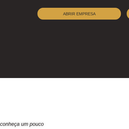
ABRIR EMPRESA
conheça um pouco