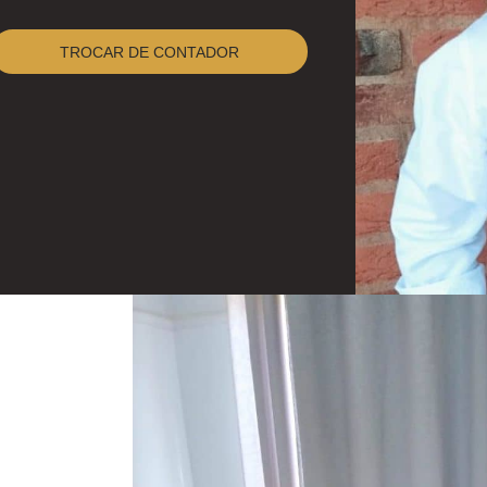
TROCAR DE CONTADOR