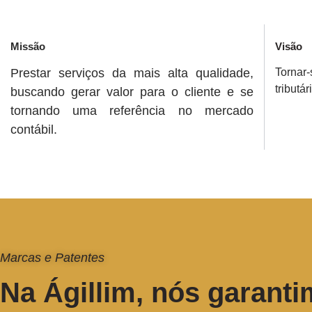
Missão
Visão
Prestar serviços da mais alta qualidade,
Tornar
tributár
buscando gerar valor para o cliente e se
tornando uma referência no mercado
contábil.
Marcas e Patentes
Na Ágillim, nós garant